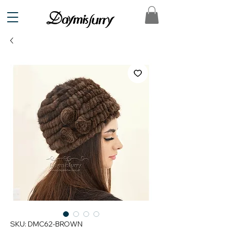
SKU: DMC62-BROWN